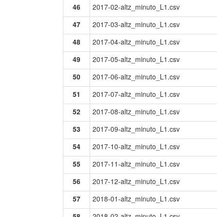
46
2017-02-altz_minuto_L1.csv
47
2017-03-altz_minuto_L1.csv
48
2017-04-altz_minuto_L1.csv
49
2017-05-altz_minuto_L1.csv
50
2017-06-altz_minuto_L1.csv
51
2017-07-altz_minuto_L1.csv
52
2017-08-altz_minuto_L1.csv
53
2017-09-altz_minuto_L1.csv
54
2017-10-altz_minuto_L1.csv
55
2017-11-altz_minuto_L1.csv
56
2017-12-altz_minuto_L1.csv
57
2018-01-altz_minuto_L1.csv
58
2018-02-altz_minuto_L1.csv