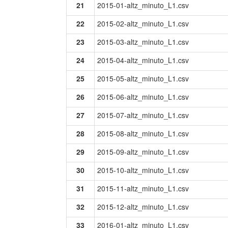
21
2015-01-altz_minuto_L1.csv
22
2015-02-altz_minuto_L1.csv
23
2015-03-altz_minuto_L1.csv
24
2015-04-altz_minuto_L1.csv
25
2015-05-altz_minuto_L1.csv
26
2015-06-altz_minuto_L1.csv
27
2015-07-altz_minuto_L1.csv
28
2015-08-altz_minuto_L1.csv
29
2015-09-altz_minuto_L1.csv
30
2015-10-altz_minuto_L1.csv
31
2015-11-altz_minuto_L1.csv
32
2015-12-altz_minuto_L1.csv
33
2016-01-altz_minuto_L1.csv