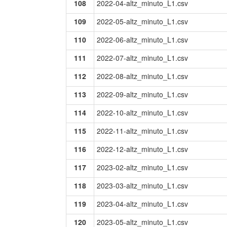
108
2022-04-altz_minuto_L1.csv
109
2022-05-altz_minuto_L1.csv
110
2022-06-altz_minuto_L1.csv
111
2022-07-altz_minuto_L1.csv
112
2022-08-altz_minuto_L1.csv
113
2022-09-altz_minuto_L1.csv
114
2022-10-altz_minuto_L1.csv
115
2022-11-altz_minuto_L1.csv
116
2022-12-altz_minuto_L1.csv
117
2023-02-altz_minuto_L1.csv
118
2023-03-altz_minuto_L1.csv
119
2023-04-altz_minuto_L1.csv
120
2023-05-altz_minuto_L1.csv