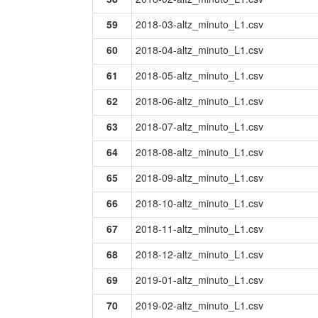
59
2018-03-altz_minuto_L1.csv
60
2018-04-altz_minuto_L1.csv
61
2018-05-altz_minuto_L1.csv
62
2018-06-altz_minuto_L1.csv
63
2018-07-altz_minuto_L1.csv
64
2018-08-altz_minuto_L1.csv
65
2018-09-altz_minuto_L1.csv
66
2018-10-altz_minuto_L1.csv
67
2018-11-altz_minuto_L1.csv
68
2018-12-altz_minuto_L1.csv
69
2019-01-altz_minuto_L1.csv
70
2019-02-altz_minuto_L1.csv