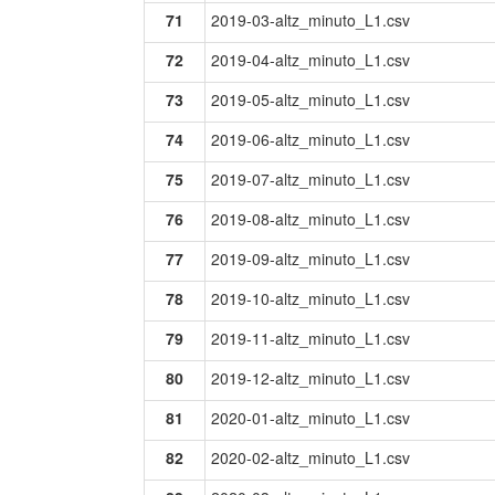
71
2019-03-altz_minuto_L1.csv
72
2019-04-altz_minuto_L1.csv
73
2019-05-altz_minuto_L1.csv
74
2019-06-altz_minuto_L1.csv
75
2019-07-altz_minuto_L1.csv
76
2019-08-altz_minuto_L1.csv
77
2019-09-altz_minuto_L1.csv
78
2019-10-altz_minuto_L1.csv
79
2019-11-altz_minuto_L1.csv
80
2019-12-altz_minuto_L1.csv
81
2020-01-altz_minuto_L1.csv
82
2020-02-altz_minuto_L1.csv