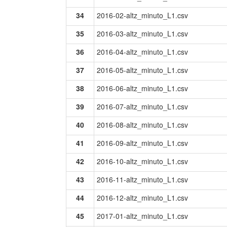
34
2016-02-altz_minuto_L1.csv
35
2016-03-altz_minuto_L1.csv
36
2016-04-altz_minuto_L1.csv
37
2016-05-altz_minuto_L1.csv
38
2016-06-altz_minuto_L1.csv
39
2016-07-altz_minuto_L1.csv
40
2016-08-altz_minuto_L1.csv
41
2016-09-altz_minuto_L1.csv
42
2016-10-altz_minuto_L1.csv
43
2016-11-altz_minuto_L1.csv
44
2016-12-altz_minuto_L1.csv
45
2017-01-altz_minuto_L1.csv