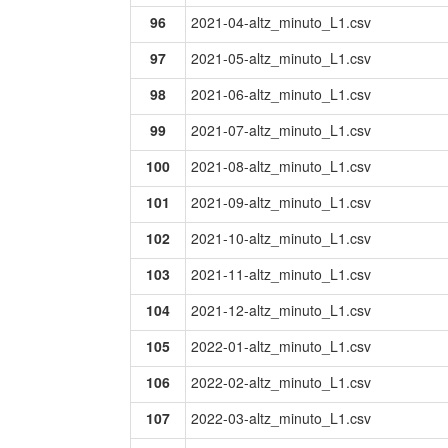
96
2021-04-altz_minuto_L1.csv
97
2021-05-altz_minuto_L1.csv
98
2021-06-altz_minuto_L1.csv
99
2021-07-altz_minuto_L1.csv
100
2021-08-altz_minuto_L1.csv
101
2021-09-altz_minuto_L1.csv
102
2021-10-altz_minuto_L1.csv
103
2021-11-altz_minuto_L1.csv
104
2021-12-altz_minuto_L1.csv
105
2022-01-altz_minuto_L1.csv
106
2022-02-altz_minuto_L1.csv
107
2022-03-altz_minuto_L1.csv