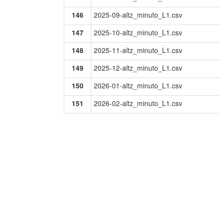
146
2025-09-altz_minuto_L1.csv
147
2025-10-altz_minuto_L1.csv
148
2025-11-altz_minuto_L1.csv
149
2025-12-altz_minuto_L1.csv
150
2026-01-altz_minuto_L1.csv
151
2026-02-altz_minuto_L1.csv