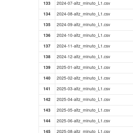
133
2024-07-altz_minuto_L1.csv
134
2024-08-altz_minuto_L1.csv
135
2024-09-altz_minuto_L1.csv
136
2024-10-altz_minuto_L1.csv
137
2024-11-altz_minuto_L1.csv
138
2024-12-altz_minuto_L1.csv
139
2025-01-altz_minuto_L1.csv
140
2025-02-altz_minuto_L1.csv
141
2025-03-altz_minuto_L1.csv
142
2025-04-altz_minuto_L1.csv
143
2025-05-altz_minuto_L1.csv
144
2025-06-altz_minuto_L1.csv
145
2025-08-altz_minuto_L1.csv