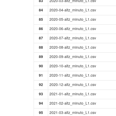
83
2020-03-altz_minuto_L1.csv
84
2020-04-altz_minuto_L1.csv
85
2020-05-altz_minuto_L1.csv
86
2020-06-altz_minuto_L1.csv
87
2020-07-altz_minuto_L1.csv
88
2020-08-altz_minuto_L1.csv
89
2020-09-altz_minuto_L1.csv
90
2020-10-altz_minuto_L1.csv
91
2020-11-altz_minuto_L1.csv
92
2020-12-altz_minuto_L1.csv
93
2021-01-altz_minuto_L1.csv
94
2021-02-altz_minuto_L1.csv
95
2021-03-altz_minuto_L1.csv