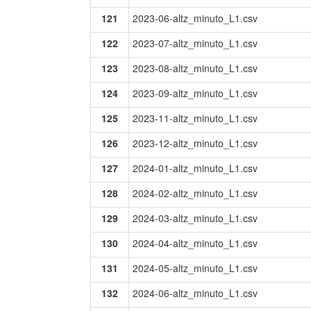
121
2023-06-altz_minuto_L1.csv
122
2023-07-altz_minuto_L1.csv
123
2023-08-altz_minuto_L1.csv
124
2023-09-altz_minuto_L1.csv
125
2023-11-altz_minuto_L1.csv
126
2023-12-altz_minuto_L1.csv
127
2024-01-altz_minuto_L1.csv
128
2024-02-altz_minuto_L1.csv
129
2024-03-altz_minuto_L1.csv
130
2024-04-altz_minuto_L1.csv
131
2024-05-altz_minuto_L1.csv
132
2024-06-altz_minuto_L1.csv