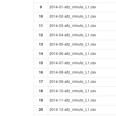
9
2014-01-altz_minuto_L1.csv
10
2014-02-altz_minuto_L1.csv
11
2014-03-altz_minuto_L1.csv
12
2014-04-altz_minuto_L1.csv
13
2014-05-altz_minuto_L1.csv
14
2014-06-altz_minuto_L1.csv
15
2014-07-altz_minuto_L1.csv
16
2014-08-altz_minuto_L1.csv
17
2014-09-altz_minuto_L1.csv
18
2014-10-altz_minuto_L1.csv
19
2014-11-altz_minuto_L1.csv
20
2014-12-altz_minuto_L1.csv